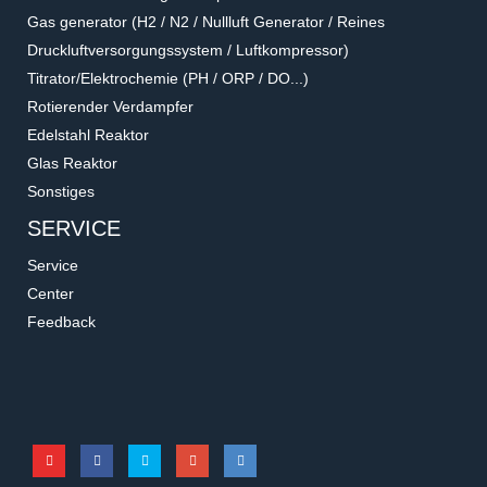
Gas generator (H2 / N2 / Nullluft Generator / Reines
Druckluftversorgungssystem / Luftkompressor)
Titrator/Elektrochemie (PH / ORP / DO...)
Rotierender Verdampfer
Edelstahl Reaktor
Glas Reaktor
Sonstiges
SERVICE
Service
Center
Feedback