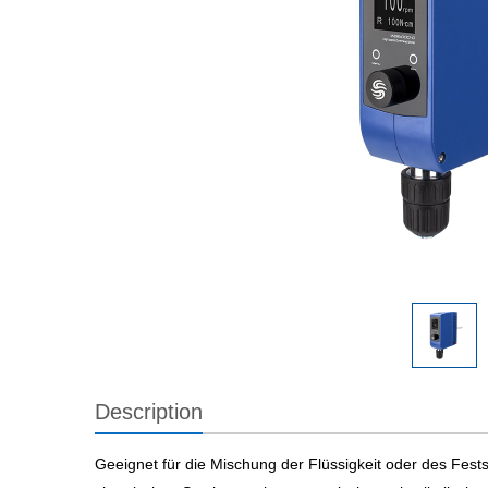
Description
Geeignet für die Mischung der Flüssigkeit oder des Feststo