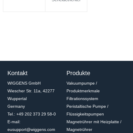
Kontakt
Produkte
WIGGENS GmbH
Vakuumpumpe /
Wiescher Str. 11a, 42277
Produktmerkmale
Wuppertal
Filtrationssystem
Germany
Peristaltische Pumpe /
Tel.: +49 202 373 29 58-0
Flüssigkeitspumpen
E-mail:
Magnetrührer mit Heizplatte /
eusupport@wiggens.com
Magnetrührer