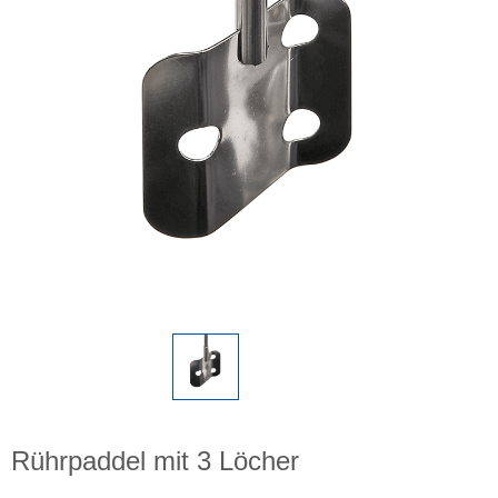
Rührpaddel mit 3 Löcher