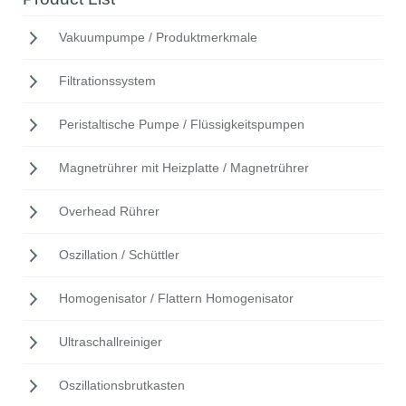
Vakuumpumpe / Produktmerkmale
Filtrationssystem
Peristaltische Pumpe / Flüssigkeitspumpen
Magnetrührer mit Heizplatte / Magnetrührer
Overhead Rührer
Oszillation / Schüttler
Homogenisator / Flattern Homogenisator
Ultraschallreiniger
Oszillationsbrutkasten