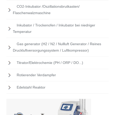
CO2-Inkubator /Oszillationsbrutkasten/
Flaschenwalzmaschine
Inkubator / Trockenofen / Inkubator bei niedriger
Temperatur
Gas generator (H2 / N2 / Nullluft Generator / Reines
Druckluftversorgungssystem / Luftkompressor)
Titrator/Elektrochemie (PH / ORP / DO...)
Rotierender Verdampfer
Edelstahl Reaktor