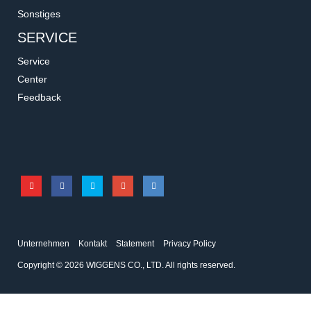
Sonstiges
SERVICE
Service
Center
Feedback
Unternehmen
Kontakt
Statement
Privacy Policy
Copyright © 2026 WIGGENS CO., LTD. All rights reserved.