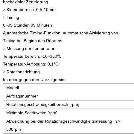
hochaxialer Zentrierung
>
Klemmbereich: 0,5-10mm
>
Timing
0~99 Stunden 99 Minuten
Automatische Timing-Funktion, automatische Aktivierung von
Timing bei Beginn des Rührens
>
Messung der Temperatur
Temperaturbereich: -10~350℃
Temperatur-Auflösung: 0,1°C
>
Rotationsrichtung
Im oder gegen den Uhrzeigersinn
Modell
Auftragsnummer
Rotationsgeschwindigkeitbereich [rpm]
Minimale Schrittweite [rpm]
Abweichung bei der Rotationsgeschwindigkeitsmessung n >
300rpm