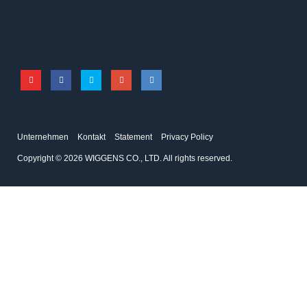
Unternehmen
Kontakt
Statement
Privacy Policy
Copyright © 2026 WIGGENS CO., LTD. All rights reserved.