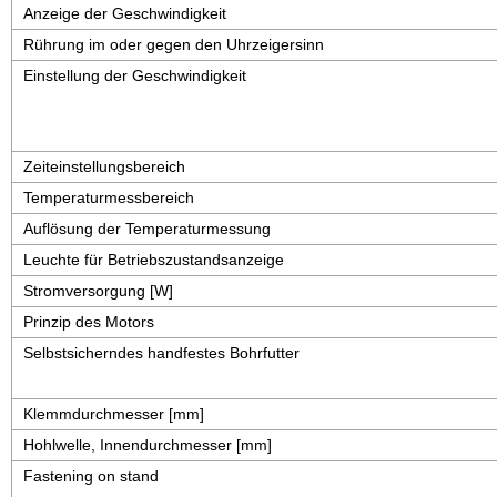
Anzeige der Geschwindigkeit
Rührung im oder gegen den Uhrzeigersinn
Einstellung der Geschwindigkeit
Zeiteinstellungsbereich
Temperaturmessbereich
Auflösung der Temperaturmessung
Leuchte für Betriebszustandsanzeige
Stromversorgung [W]
Prinzip des Motors
Selbstsicherndes handfestes Bohrfutter
Klemmdurchmesser [mm]
Hohlwelle, Innendurchmesser [mm]
Fastening on stand