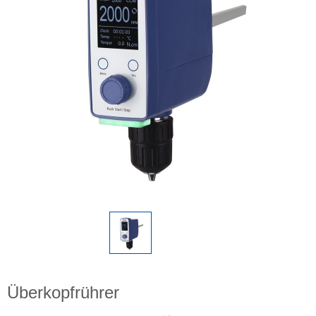
Überkopfrührer