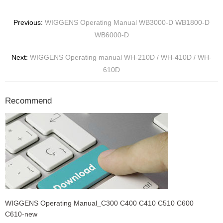
Previous:
WIGGENS Operating Manual WB3000-D WB1800-D
WB6000-D
Next:
WIGGENS Operating manual WH-210D / WH-410D / WH-
610D
Recommend
WIGGENS Operating Manual_C300 C400 C410 C510 C600
C610-new