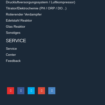
Druckluftversorgungssystem / Luftkompressor)
Titrator/Elektrochemie (PH / ORP / DO...)
Rotierender Verdampfer
Edelstahl Reaktor
Glas Reaktor
Sonstiges
SERVICE
Service
Center
Feedback