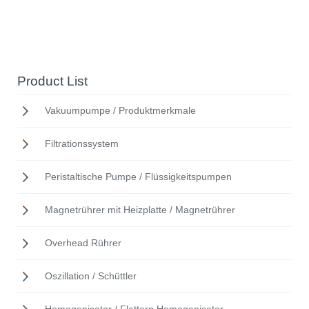
Product List
Vakuumpumpe / Produktmerkmale
Filtrationssystem
Peristaltische Pumpe / Flüssigkeitspumpen
Magnetrührer mit Heizplatte / Magnetrührer
Overhead Rührer
Oszillation / Schüttler